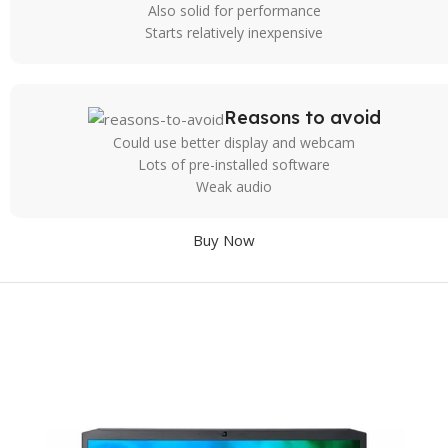
Also solid for performance
Starts relatively inexpensive
Reasons to avoid
Could use better display and webcam
Lots of pre-installed software
Weak audio
Buy Now