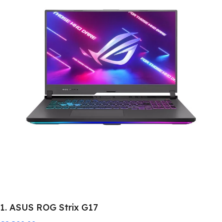
1. ASUS ROG Strix G17