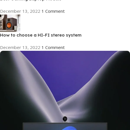
December 13, 2022
1 Comment
How to choose a HI-FI stereo system
December 13, 2022
1 Comment