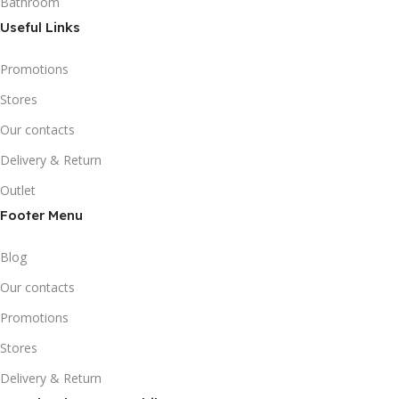
Bathroom
Useful Links
Promotions
Stores
Our contacts
Delivery & Return
Outlet
Footer Menu
Blog
Our contacts
Promotions
Stores
Delivery & Return