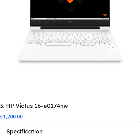
3. HP Victus 16-e0174nw
£1,200.00
Specification