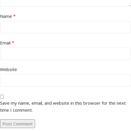
*
Name
*
Email
Website
Save my name, email, and website in this browser for the next
time I comment.