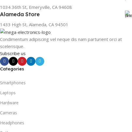
1034 36th St, Emeryville, CA 94608
Alameda Store
1433 High St, Alameda, CA 94501
Condimentum adipiscing vel neque dis nam parturient orci at
scelerisque.
Subscribe us
Categories
Smartphones
Laptops
Hardware
Cameras
Headphones