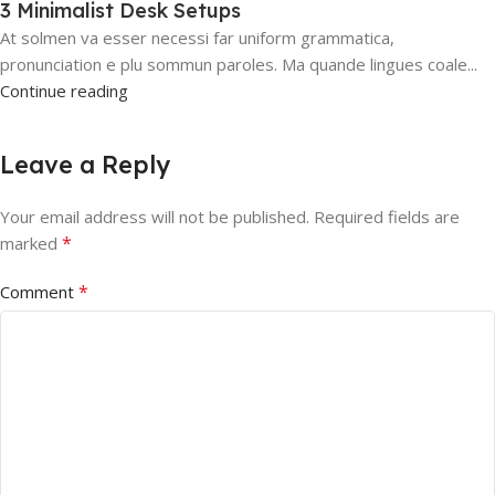
3 Minimalist Desk Setups
At solmen va esser necessi far uniform grammatica,
pronunciation e plu sommun paroles. Ma quande lingues coale...
Continue reading
Leave a Reply
Your email address will not be published.
Required fields are
*
marked
*
Comment