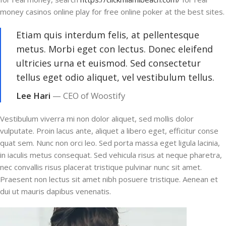
money casinos online play for free online poker at the best sites.
Etiam quis interdum felis, at pellentesque
metus. Morbi eget con lectus. Donec eleifend
ultricies urna et euismod. Sed consectetur
tellus eget odio aliquet, vel vestibulum tellus.
Lee Hari
— CEO of Woostify
Vestibulum viverra mi non dolor aliquet, sed mollis dolor
vulputate. Proin lacus ante, aliquet a libero eget, efficitur conse
quat sem. Nunc non orci leo. Sed porta massa eget ligula lacinia,
in iaculis metus consequat. Sed vehicula risus at neque pharetra,
nec convallis risus placerat tristique pulvinar nunc sit amet.
Praesent non lectus sit amet nibh posuere tristique. Aenean et
dui ut mauris dapibus venenatis.