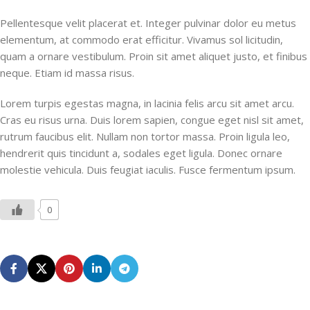
Pellentesque velit placerat et. Integer pulvinar dolor eu metus
elementum, at commodo erat efficitur. Vivamus sol licitudin,
quam a ornare vestibulum. Proin sit amet aliquet justo, et finibus
neque. Etiam id massa risus.
Lorem turpis egestas magna, in lacinia felis arcu sit amet arcu.
Cras eu risus urna. Duis lorem sapien, congue eget nisl sit amet,
rutrum faucibus elit. Nullam non tortor massa. Proin ligula leo,
hendrerit quis tincidunt a, sodales eget ligula. Donec ornare
molestie vehicula. Duis feugiat iaculis. Fusce fermentum ipsum.
0