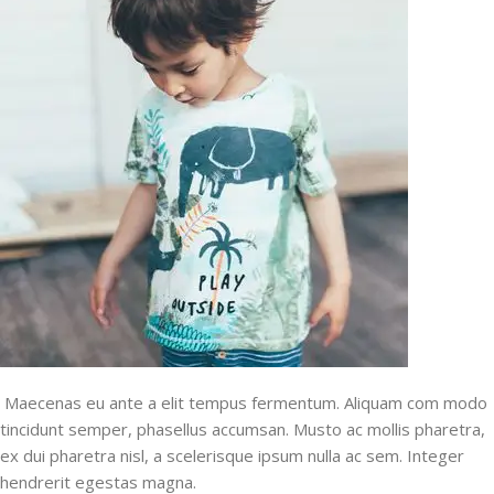
Maecenas eu ante a elit tempus fermentum. Aliquam com modo
tincidunt semper, phasellus accumsan. Musto ac mollis pharetra,
ex dui pharetra nisl, a scelerisque ipsum nulla ac sem. Integer
hendrerit egestas magna.